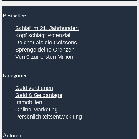
Bestseller:
Schlaf im 21. Jahrhundert
Kopf schlägt Potenzial
Reicher als die Geissens
Sprenge deine Grenzen
Von 0 zur ersten Million
Kategorien:
Geld verdienen
Geld & Geldanlage
Immobilien
Online-Marketing
Persönlichkeitsentwicklung
Autoren: