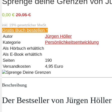
Sprenge deine Grenzen von Jü
0,00 €
29,95 €
inkl. 19% gesetzlicher MwSt.
Gratis Buch bestellen *
Jürgen Höller
Autor
Persönlichkeitsentwicklung
Kategorie
Als Hörbuch erhältlich
Als E-Book erhältlich
Seiten
190
Versandkosten
4,95 Euro
Beschreibung
Der Bestseller von Jürgen Höller