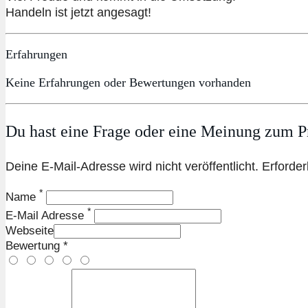
Handeln ist jetzt angesagt!
Erfahrungen
Keine Erfahrungen oder Bewertungen vorhanden
Du hast eine Frage oder eine Meinung zum Pr
Deine E-Mail-Adresse wird nicht veröffentlicht. Erforder
*
Name
*
E-Mail Adresse
Webseite
Bewertung *