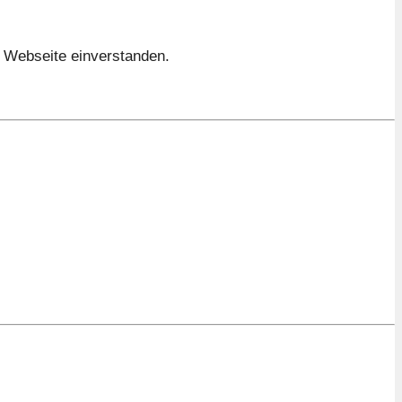
e Webseite einverstanden.