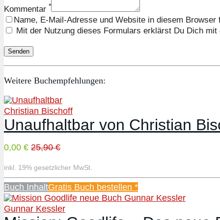
*
Kommentar
Name, E-Mail-Adresse und Website in diesem Browser 
Mit der Nutzung dieses Formulars erklärst Du Dich mit
Weitere Buchempfehlungen:
Christian Bischoff
Unaufhaltbar von Christian Bis
0,00 €
25,90 €
inkl. 19% gesetzlicher MwSt.
Buch Inhalt
Gratis Buch bestellen *
Gunnar Kessler