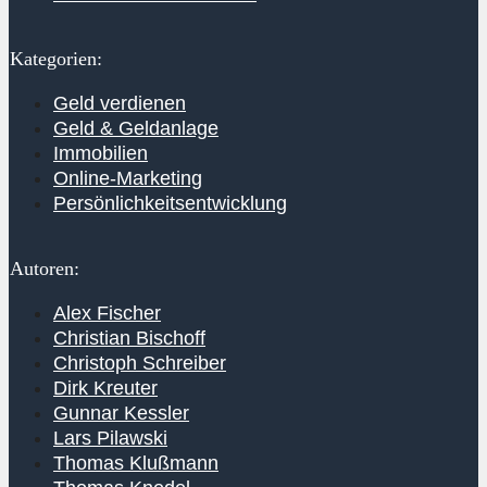
Kategorien:
Geld verdienen
Geld & Geldanlage
Immobilien
Online-Marketing
Persönlichkeitsentwicklung
Autoren:
Alex Fischer
Christian Bischoff
Christoph Schreiber
Dirk Kreuter
Gunnar Kessler
Lars Pilawski
Thomas Klußmann