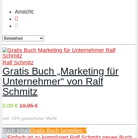
Ansicht:
Ralf Schmitz
Gratis Buch „Marketing für
Unternehmer“ von Ralf
Schmitz
0,00 €
19,95 €
inkl. 19% gesetzlicher MwSt.
Buch Inhalt
Gratis Buch bestellen *