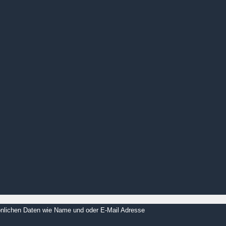
rsönlichen Daten wie Name und oder E-Mail Adresse