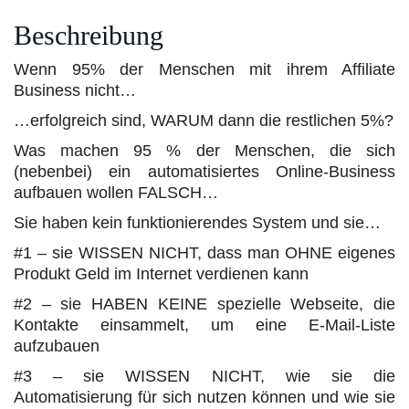
Beschreibung
Wenn 95% der Menschen mit ihrem Affiliate
Business nicht…
…erfolgreich sind, WARUM dann die restlichen 5%?
Was machen 95 % der Menschen, die sich
(nebenbei) ein automatisiertes Online-Business
aufbauen wollen FALSCH…
Sie haben kein funktionierendes System und sie…
#1 – sie WISSEN NICHT, dass man OHNE eigenes
Produkt Geld im Internet verdienen kann
#2 – sie HABEN KEINE spezielle Webseite, die
Kontakte einsammelt, um eine E-Mail-Liste
aufzubauen
#3 – sie WISSEN NICHT, wie sie die
Automatisierung für sich nutzen können und wie sie