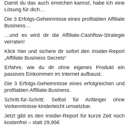
Damit du das auch erreichen kannst, habe ich eine
Lösung für dich…
Die 3 Erfolgs-Geheimnisse eines profitablen Affiliate
Business…
…und es wird dir die Affiliate-Cashflow-Strategie
verraten!
Klick hier und sichere dir sofort den Insider-Report
„Affiliate Business Secrets“
Erfahre, wie du dir ohne eigenes Produkt ein
passives Einkommen im Internet aufbaust.
Die 3 Erfolgs-Geheimnisse eines erfolgreichen und
profitablen Affiliate-Business.
Schritt-für-Schritt: Selbst für Anfänger ohne
Vorkenntnisse kinderleicht umsetzbar.
Jetzt gibt es den Insider-Report für kurze Zeit noch
kostenfrei – statt 29,95€