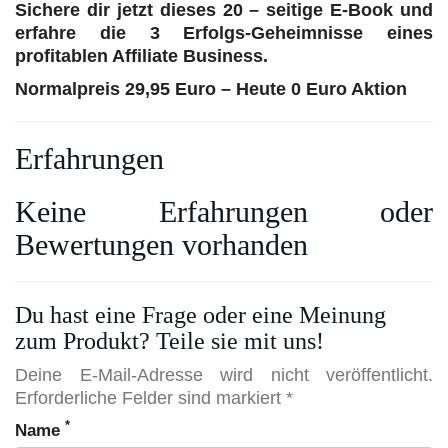
Sichere dir jetzt dieses 20 – seitige E-Book und
erfahre die 3 Erfolgs-Geheimnisse eines
profitablen Affiliate Business.
Normalpreis 29,95 Euro – Heute 0 Euro Aktion
Erfahrungen
Keine Erfahrungen oder
Bewertungen vorhanden
Du hast eine Frage oder eine Meinung
zum Produkt? Teile sie mit uns!
Deine E-Mail-Adresse wird nicht veröffentlicht.
Erforderliche Felder sind markiert *
*
Name