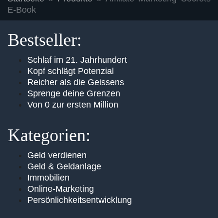
E-Book
Bestseller:
Schlaf im 21. Jahrhundert
Kopf schlägt Potenzial
Reicher als die Geissens
Sprenge deine Grenzen
Von 0 zur ersten Million
Kategorien:
Geld verdienen
Geld & Geldanlage
Immobilien
Online-Marketing
Persönlichkeitsentwicklung