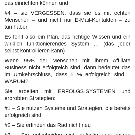
das einrichten können und
#4 – sie VERGESSEN, dass sie es mit echten
Menschen – und nicht nur E-Mail-Kontakten – zu
tun haben
Es fehlt also ein Plan, das richtige Wissen und ein
wirklich funktionierendes System … (das jeder
selbst kontrollieren kann)
Wenn 95% der Menschen mit ihrem Affiliate
Business nicht erfolgreich sind, dann bedeutet das
im Umkehrschluss, dass 5 % erfolgreich sind –
WARUM?
Sie arbeiten mit ERFOLGS-SYSTEMEN und
erprobten Strategien:
#1 – Sie nutzen Systeme und Strategien, die bereits
erfolgreich sind
#2 – Sie erfinden das Rad nicht neu