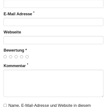
*
E-Mail Adresse
Webseite
Bewertung *
*
Kommentar
Name, E-Mail-Adresse und Website in diesem