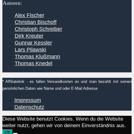
Autoren:
Alex Fischer
Christian Bischoff
Christoph Schreiber
Dirk Kreuter
Gunnar Kessler
Lars Pilawski
Thomas Klußmann
Thomas Knedel
* Affiliatelink - es fallen Versandkosten an und man bezahlt mit seinen
persönlichen Daten wie Name und oder E-Mail Adresse
Impressum
Datenschutz
Diese Website benutzt Cookies. Wenn du die Website
weiter nutzt, gehen wir von deinem Einverständnis aus.
OK