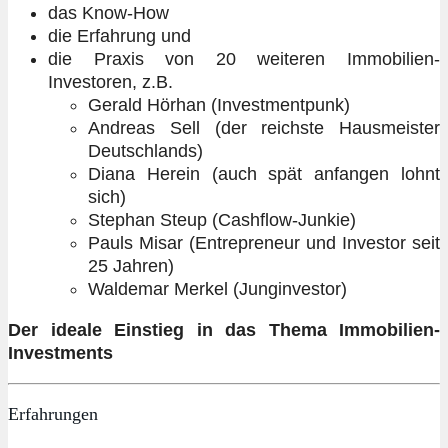
das Know-How
die Erfahrung und
die Praxis von 20 weiteren Immobilien-
Investoren, z.B.
Gerald Hörhan (Investmentpunk)
Andreas Sell (der reichste Hausmeister
Deutschlands)
Diana Herein (auch spät anfangen lohnt
sich)
Stephan Steup (Cashflow-Junkie)
Pauls Misar (Entrepreneur und Investor seit
25 Jahren)
Waldemar Merkel (Junginvestor)
Der ideale Einstieg in das Thema Immobilien-
Investments
Erfahrungen