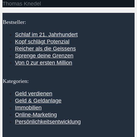
Thomas Knedel
Bestseller:
Schlaf im 21. Jahrhundert
Kopf schlägt Potenzial
Reicher als die Geissens
Sprenge deine Grenzen
Von 0 zur ersten Million
Kategorien:
Geld verdienen
Geld & Geldanlage
Immobilien
Online-Marketing
Persönlichkeitsentwicklung