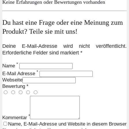
Keine Erfahrungen oder Bewertungen vorhanden
Du hast eine Frage oder eine Meinung zum
Produkt? Teile sie mit uns!
Deine E-Mail-Adresse wird nicht veröffentlicht.
Erforderliche Felder sind markiert *
*
Name
*
E-Mail Adresse
Webseite
Bewertung *
*
Kommentar
Name, E-Mail-Adresse und Website in diesem Browser