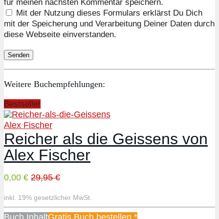
für meinen nächsten Kommentar speichern.
Mit der Nutzung dieses Formulars erklärst Du Dich
mit der Speicherung und Verarbeitung Deiner Daten durch
diese Webseite einverstanden.
Weitere Buchempfehlungen:
Bestseller
Alex Fischer
Reicher als die Geissens von
Alex Fischer
0,00 €
29,95 €
inkl. 19% gesetzlicher MwSt.
Buch Inhalt
Gratis Buch bestellen *