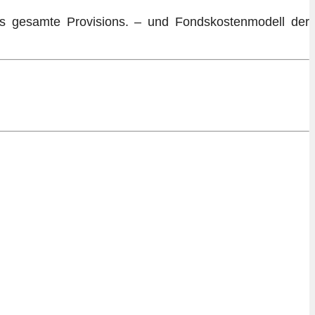
as gesamte Provisions. – und Fondskostenmodell der