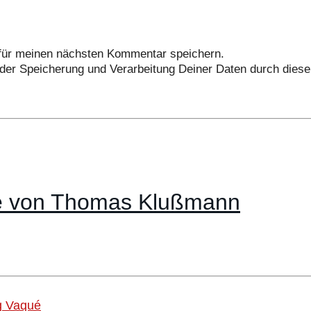
für meinen nächsten Kommentar speichern.
 der Speicherung und Verarbeitung Deiner Daten durch dies
te von Thomas Klußmann