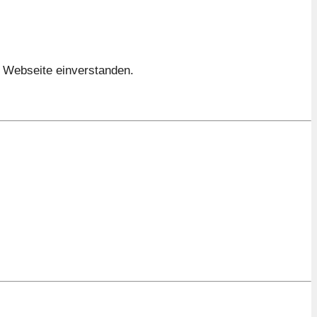
e Webseite einverstanden.