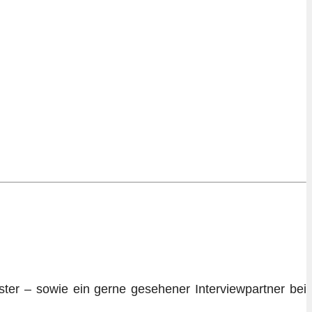
ter – sowie ein gerne gesehener Interviewpartner bei