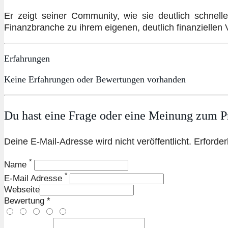
Er zeigt seiner Community, wie sie deutlich schne
Finanzbranche zu ihrem eigenen, deutlich finanziellen
Erfahrungen
Keine Erfahrungen oder Bewertungen vorhanden
Du hast eine Frage oder eine Meinung zum Pr
Deine E-Mail-Adresse wird nicht veröffentlicht. Erforder
*
Name
*
E-Mail Adresse
Webseite
Bewertung *