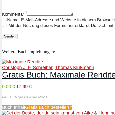
*
Kommentar
Name, E-Mail-Adresse und Website in diesem Browser 
Mit der Nutzung dieses Formulars erklärst Du Dich mit
Weitere Buchempfehlungen:
Christoph J. F. Schreiber
Thomas Klußmann
,
Gratis Buch: Maximale Rendi
0,00 €
17,99 €
inkl. 19% gesetzlicher MwSt.
Buch Inhalt
Gratis Buch bestellen *