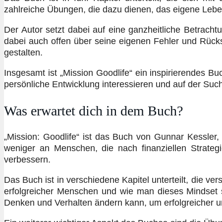
zahlreiche Übungen, die dazu dienen, das eigene Lebe
Der Autor setzt dabei auf eine ganzheitliche Betracht
dabei auch offen über seine eigenen Fehler und Rücks
gestalten.
Insgesamt ist „Mission Goodlife“ ein inspirierendes Buc
persönliche Entwicklung interessieren und auf der Su
Was erwartet dich in dem Buch?
„Mission: Goodlife“ ist das Buch von Gunnar Kessler, 
weniger an Menschen, die nach finanziellen Strate
verbessern.
Das Buch ist in verschiedene Kapitel unterteilt, die v
erfolgreicher Menschen und wie man dieses Mindset s
Denken und Verhalten ändern kann, um erfolgreicher u