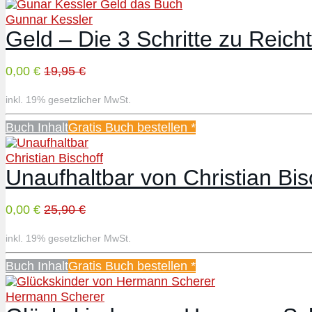
Gunnar Kessler
Geld – Die 3 Schritte zu Reich
0,00 €
19,95 €
inkl. 19% gesetzlicher MwSt.
Buch Inhalt
Gratis Buch bestellen *
Christian Bischoff
Unaufhaltbar von Christian Bis
0,00 €
25,90 €
inkl. 19% gesetzlicher MwSt.
Buch Inhalt
Gratis Buch bestellen *
Hermann Scherer