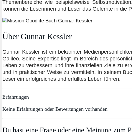
Themenbereiche wie beispielsweise Selbstmotivatio
können die Leserinnen und Leser das Gelernte in die P
Über Gunnar Kessler
Gunnar Kessler ist ein bekannter Medienpersönlichkei
Galileo. Seine Expertise liegt im Bereich des persönl
Leben zu verbessern und ihre finanziellen Ziele zu er
und in praktischer Weise zu vermitteln. In seinem Buc
Leser ein erfolgreiches und erfülltes Leben führen.
Erfahrungen
Keine Erfahrungen oder Bewertungen vorhanden
Du hast eine Frage oder eine Meinung zum Pr