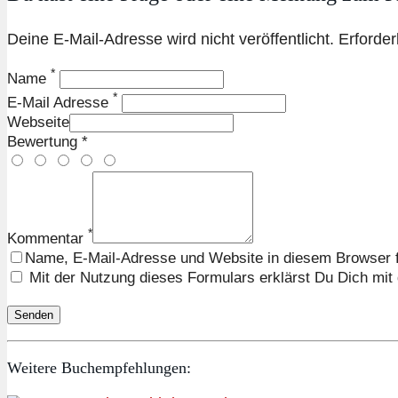
Deine E-Mail-Adresse wird nicht veröffentlicht. Erforder
*
Name
*
E-Mail Adresse
Webseite
Bewertung *
*
Kommentar
Name, E-Mail-Adresse und Website in diesem Browser 
Mit der Nutzung dieses Formulars erklärst Du Dich mit
Weitere Buchempfehlungen: