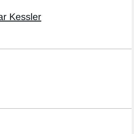
ar Kessler