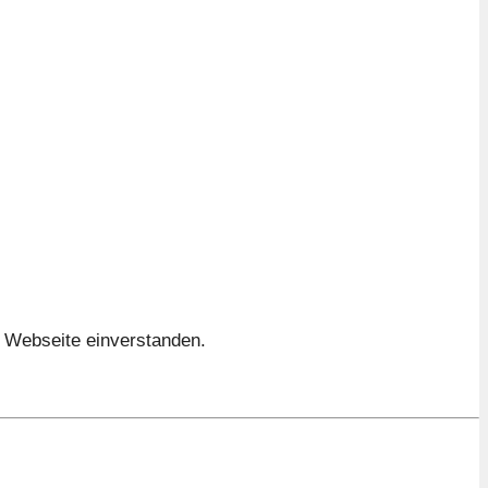
e Webseite einverstanden.