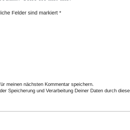
liche Felder sind markiert *
für meinen nächsten Kommentar speichern.
 der Speicherung und Verarbeitung Deiner Daten durch dies