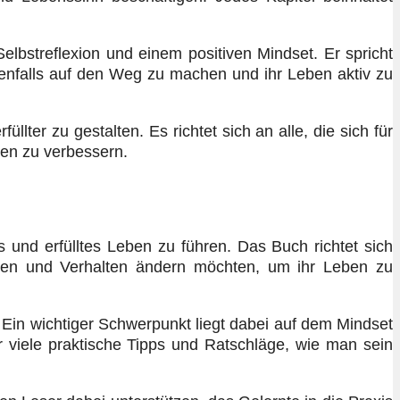
elbstreflexion und einem positiven Mindset. Er spricht
benfalls auf den Weg zu machen und ihr Leben aktiv zu
lter zu gestalten. Es richtet sich an alle, die sich für
ben zu verbessern.
s und erfülltes Leben zu führen. Das Buch richtet sich
nken und Verhalten ändern möchten, um ihr Leben zu
. Ein wichtiger Schwerpunkt liegt dabei auf dem Mindset
 viele praktische Tipps und Ratschläge, wie man sein