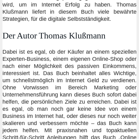
wird, um im Internet Erfolg zu haben. Thomas
Klußmann liefert in diesem Buch viele bewährte
Strategien, für die digitale Selbstständigkeit.
Der Autor Thomas Klußmann
Dabei ist es egal, ob der Käufer an einem speziellen
Experten-Business, einem eigenen Online-Shop oder
nach einer Möglichkeit des passiven Einkommens,
interessiert ist. Das Buch beinhaltet alles Wichtige,
um schnellstmöglich im Internet Geld zu verdienen.
Ohne Vorwissen im Bereich Marketing oder
Unternehmensführung kann dieses Buch sofort dabei
helfen, die persönlichen Ziele zu erreichen. Dabei ist
es egal, ob man noch gar keine Idee von einem
Business im Internet hat, oder dieses nur noch weiter
skalieren und verbessern möchte – das Buch kann
jedem helfen. Mit praxisnahen und topaktuellen
Schritt-für-Schritt Anleitungen hilft das Buch „Online