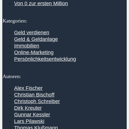
Von 0 zur ersten Million
Kategorien:
Geld verdienen
Geld & Geldanlage
Immobilien
Online-Marketing
Persönlichkeitsentwicklung
Autoren:
Alex Fischer
Christian Bischoff
Christoph Schreiber
Dirk Kreuter
Gunnar Kessler
Lars Pilawski
Thomas Klußmann