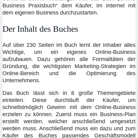
Business Praxisbuch“ dem Käufer, im Internet mit
dem eigenen Business durchzustarten.
Der Inhalt des Buches
Auf über 230 Seiten im Buch lernt der Inhaber alles
Wichtige, um ein eigenes Online-Business
aufzubauen. Dazu gehören alle Formalitäten der
Gründung, die wichtigsten Marketing-Strategien im
Online-Bereich und die Optimierung des
Unternehmens.
Das Buch lässt sich in 8 große Themengebiete
einteilen. Diese durchläuft der Käufer, um
schnellstmöglich Gewinn mit dem Online-Business
erzielen zu können. Zuerst muss ein Business-Plan
erstellt werden, welcher anschließend umgesetzt
werden muss. Anschließend muss ein dazu und zum
Käufer des Buches passendes Geschäftsmodell