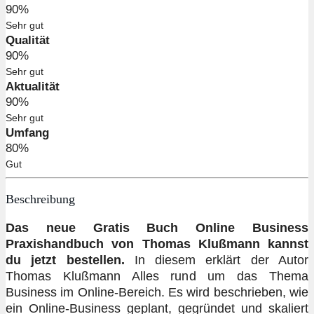
90%
Sehr gut
Qualität
90%
Sehr gut
Aktualität
90%
Sehr gut
Umfang
80%
Gut
Beschreibung
Das neue Gratis Buch Online Business
Praxishandbuch von Thomas Klußmann kannst
du jetzt bestellen.
In diesem erklärt der Autor
Thomas Klußmann Alles rund um das Thema
Business im Online-Bereich. Es wird beschrieben, wie
ein Online-Business geplant, gegründet und skaliert