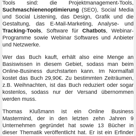
Tools sind: die Projektmanagement-Tools,
Suchmaschienenoptimierung
(SEO), Social Media
und Social Listening, das Design, Grafik und die
Gestaltung, das E-Mail-Marketing, Analyse- und
Tracking-Tools
, Software für
Chatbots
, Webinar-
Programme sowie Webinar Softwares und Anbieter
und Netzwerke.
Wer das Buch kauft, erhält also eine Menge an
Basiswissen in diesem Gebiet, sodass man beim
Online-Business durchstarten kann. Im Normalfall
kostet das Buch 29,90€. Zu bestimmten Zeiträumen,
z.B. Weihnachten, ist das Buch reduziert oder sogar
kostenlos, sodass nur der Versand übernommen
werden muss.
Thomas Klußmann ist ein Online Business
Mastermind, der in den letzten zehn Jahren 9
Unternehmen gegründet hat sowie 13 Bücher in
dieser Thematik veröffentlicht hat. Er ist ein Erfinder