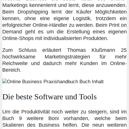
Marketings kennenlernt und lernt, diese anzuwenden.
Beim Dropshipping lernt der Käufer Möglichkeiten
kennen, ohne eine eigene Logistik, trotzdem ein
erfolgreicher Online-Händler zu werden. Beim Print on
Demand geht es um die Erstellung eines eigenen
Online-Shops mit individualisierten Produkten.
Zum Schluss erläutert Thomas Klußmann 25
hochwirksame Marketingstrategien für mehr
Reichweite und dadurch mehr Kunden im Online-
Bereich.
Die beste Software und Tools
Um die Produktivität noch weiter zu steigern, sind im
Buch 9 weitere Boni vorhanden, welche beim
Skalieren des Business helfen. Die neun weiteren