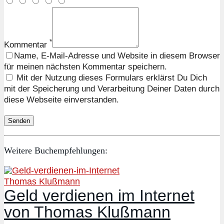
*
Kommentar
Name, E-Mail-Adresse und Website in diesem Browser
für meinen nächsten Kommentar speichern.
Mit der Nutzung dieses Formulars erklärst Du Dich
mit der Speicherung und Verarbeitung Deiner Daten durch
diese Webseite einverstanden.
Weitere Buchempfehlungen:
Thomas Klußmann
Geld verdienen im Internet
von Thomas Klußmann