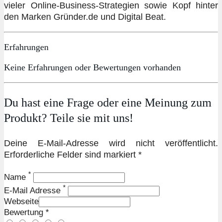
vieler Online-Business-Strategien sowie Kopf hinter
den Marken Gründer.de und Digital Beat.
Erfahrungen
Keine Erfahrungen oder Bewertungen vorhanden
Du hast eine Frage oder eine Meinung zum
Produkt? Teile sie mit uns!
Deine E-Mail-Adresse wird nicht veröffentlicht.
Erforderliche Felder sind markiert *
*
Name
*
E-Mail Adresse
Webseite
Bewertung *