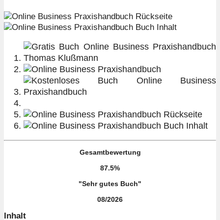
Gesamtbewertung
87.5%
"Sehr gutes Buch"
08/2026
Inhalt