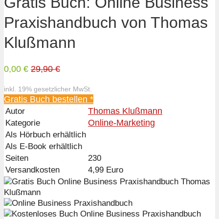
Gratis Buch: Online Business
Praxishandbuch von Thomas
Klußmann
0,00 €
29,90 €
inkl. 19% gesetzlicher MwSt.
Gratis Buch bestellen *
Thomas Klußmann
Autor
Online-Marketing
Kategorie
Als Hörbuch erhältlich
Als E-Book erhältlich
Seiten
230
Versandkosten
4,99 Euro