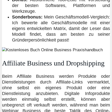
der besten Softwares, Plattformen und
Werkzeuge.
Sonderbonus:
Mein Geschäftsmodell-Vergleich:
Ich bewerte alle Geschäftsmodelle mit einer
eigens entwickelten Matrix, damit der Leser das
Modell findet, dass am besten zu seiner
Gründerpersönlichkeit passt!
Affiliate Business und Dropshipping
Beim Affiliate Business werden Produkte oder
Dienstleistungen durch Affiliate-Links vermarktet,
ohne selbst ein eigenes Produkt oder eine
Dienstleistung anzubieten. Digitale Infoprodukte
werden einmalig selbst erstellt, können aber
unbegrenzt oft verkauft werden, während man beim
Webinar Business die beste Taktik des Online-