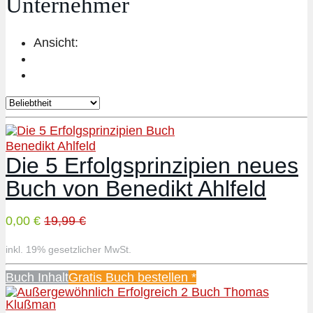
Unternehmer
Ansicht:
Benedikt Ahlfeld
Die 5 Erfolgsprinzipien neues
Buch von Benedikt Ahlfeld
0,00 €
19,99 €
inkl. 19% gesetzlicher MwSt.
Buch Inhalt
Gratis Buch bestellen *