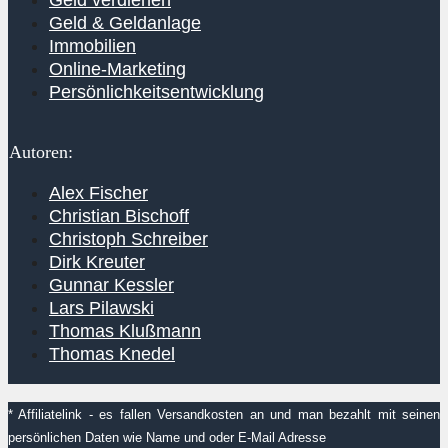
Geld verdienen
Geld & Geldanlage
Immobilien
Online-Marketing
Persönlichkeitsentwicklung
Autoren:
Alex Fischer
Christian Bischoff
Christoph Schreiber
Dirk Kreuter
Gunnar Kessler
Lars Pilawski
Thomas Klußmann
Thomas Knedel
* Affiliatelink - es fallen Versandkosten an und man bezahlt mit seinen
persönlichen Daten wie Name und oder E-Mail Adresse