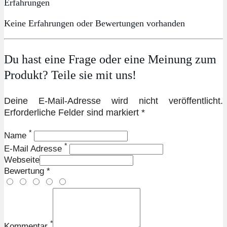
Erfahrungen
Keine Erfahrungen oder Bewertungen vorhanden
Du hast eine Frage oder eine Meinung zum
Produkt? Teile sie mit uns!
Deine E-Mail-Adresse wird nicht veröffentlicht.
Erforderliche Felder sind markiert *
*
Name
*
E-Mail Adresse
Webseite
Bewertung *
*
Kommentar