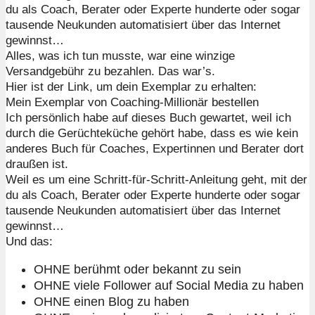
du als Coach, Berater oder Experte hunderte oder sogar
tausende Neukunden automatisiert über das Internet
gewinnst…
Alles, was ich tun musste, war eine winzige
Versandgebühr zu bezahlen. Das war’s.
Hier ist der Link, um dein Exemplar zu erhalten:
Mein Exemplar von Coaching-Millionär bestellen
Ich persönlich habe auf dieses Buch gewartet, weil ich
durch die Gerüchteküche gehört habe, dass es wie kein
anderes Buch für Coaches, Expertinnen und Berater dort
draußen ist.
Weil es um eine Schritt-für-Schritt-Anleitung geht, mit der
du als Coach, Berater oder Experte hunderte oder sogar
tausende Neukunden automatisiert über das Internet
gewinnst…
Und das:
OHNE berühmt oder bekannt zu sein
OHNE viele Follower auf Social Media zu haben
OHNE einen Blog zu haben