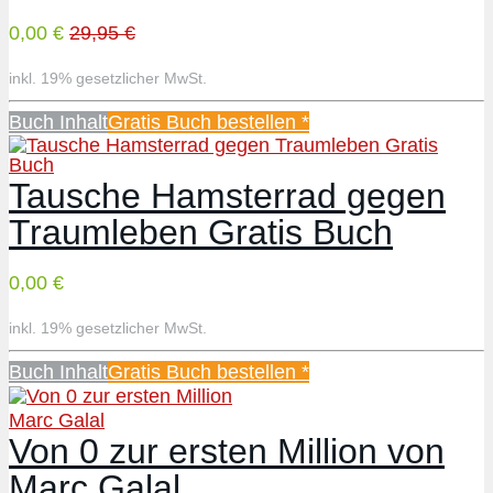
0,00 €
29,95 €
inkl. 19% gesetzlicher MwSt.
Buch Inhalt
Gratis Buch bestellen *
Tausche Hamsterrad gegen
Traumleben Gratis Buch
0,00 €
inkl. 19% gesetzlicher MwSt.
Buch Inhalt
Gratis Buch bestellen *
Marc Galal
Von 0 zur ersten Million von
Marc Galal