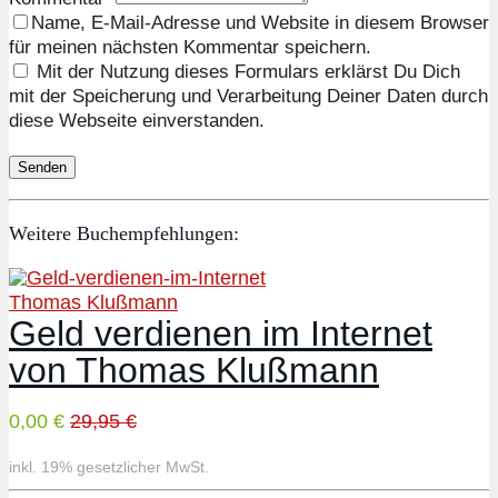
Name, E-Mail-Adresse und Website in diesem Browser
für meinen nächsten Kommentar speichern.
Mit der Nutzung dieses Formulars erklärst Du Dich
mit der Speicherung und Verarbeitung Deiner Daten durch
diese Webseite einverstanden.
Weitere Buchempfehlungen:
Thomas Klußmann
Geld verdienen im Internet
von Thomas Klußmann
0,00 €
29,95 €
inkl. 19% gesetzlicher MwSt.