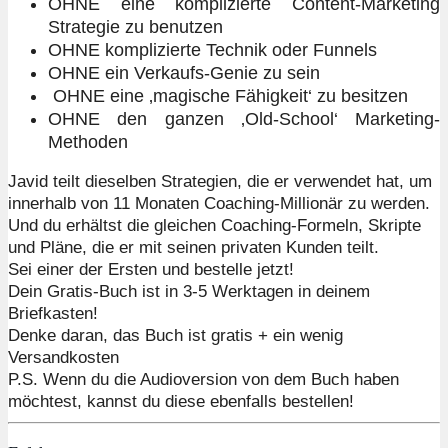
OHNE eine komplizierte Content-Marketing
Strategie zu benutzen
OHNE komplizierte Technik oder Funnels
OHNE ein Verkaufs-Genie zu sein
OHNE eine ‚magische Fähigkeit‘ zu besitzen
OHNE den ganzen ‚Old-School‘ Marketing-
Methoden
Javid teilt dieselben Strategien, die er verwendet hat, um
innerhalb von 11 Monaten Coaching-Millionär zu werden.
Und du erhältst die gleichen Coaching-Formeln, Skripte
und Pläne, die er mit seinen privaten Kunden teilt.
Sei einer der Ersten und bestelle jetzt!
Dein Gratis-Buch ist in 3-5 Werktagen in deinem
Briefkasten!
Denke daran, das Buch ist gratis + ein wenig
Versandkosten
P.S. Wenn du die Audioversion von dem Buch haben
möchtest, kannst du diese ebenfalls bestellen!