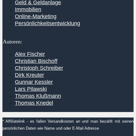
Geld & Geldanlage
Immobilien
Online-Marketing
Persönlichkeitsentwicklung
Autoren:
Alex Fischer
Christian Bischoff
Christoph Schreiber
Dirk Kreuter
Gunnar Kessler
Lars Pilawski
Thomas Klußmann
Thomas Knedel
* Affiliatelink - es fallen Versandkosten an und man bezahlt mit seinen
persönlichen Daten wie Name und oder E-Mail Adresse